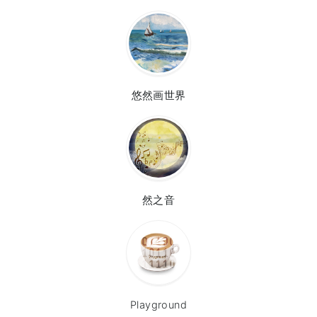
悠然画世界
然之音
Playground